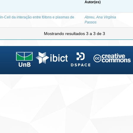
Autor(es)
in-Cell da interação entre fótons e plasmas de
Abreu, Ana Virgínia
Passos
Mostrando resultados 3 a 3 de 3