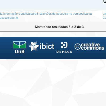
Au
a informação científica para instituições de pesquisa na perspectiva da
Le
 acesso aberto
Cé
Mostrando resultados 3 a 3 de 3