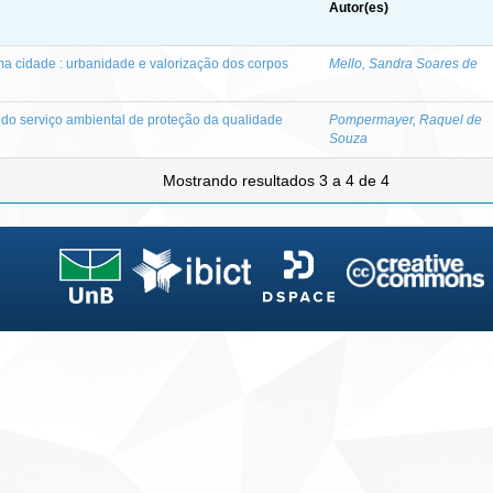
Autor(es)
ma cidade : urbanidade e valorização dos corpos
Mello, Sandra Soares de
do serviço ambiental de proteção da qualidade
Pompermayer, Raquel de
Souza
Mostrando resultados 3 a 4 de 4