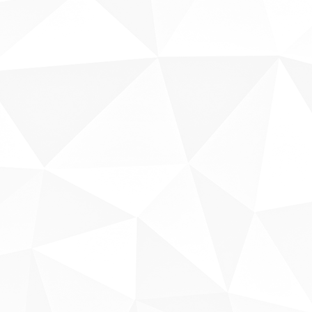
Sobre