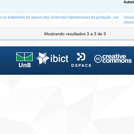
Autor
o no tratamento do agravo das síndromes hipertensivas da gestação : um
Souza
Olivei
Mostrando resultados 3 a 3 de 3