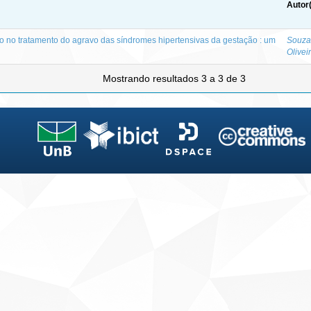
Autor
o no tratamento do agravo das síndromes hipertensivas da gestação : um
Souza
Olivei
Mostrando resultados 3 a 3 de 3