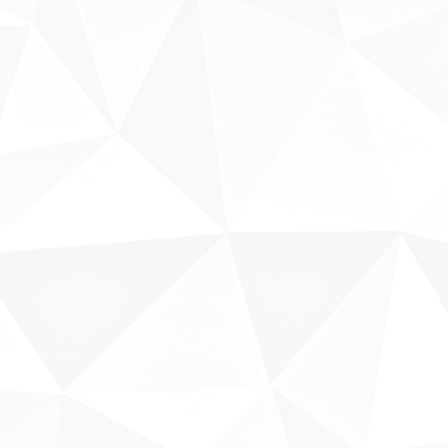
Sobre