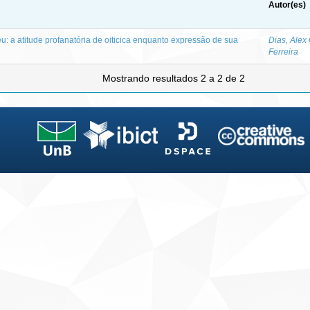
Autor(es)
 a atitude profanatória de oiticica enquanto expressão de sua
Dias, Alex
Ferreira
Mostrando resultados 2 a 2 de 2