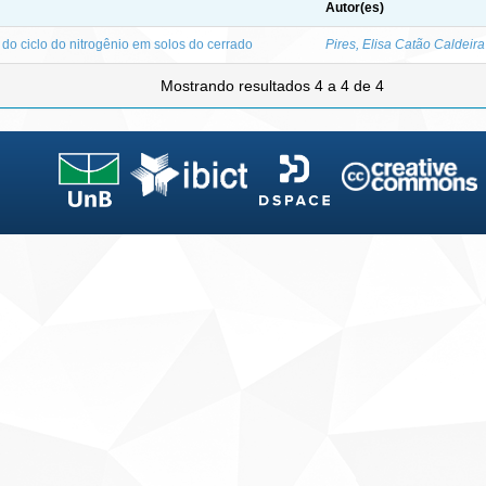
Autor(es)
 do ciclo do nitrogênio em solos do cerrado
Pires, Elisa Catão Caldeira
Mostrando resultados 4 a 4 de 4