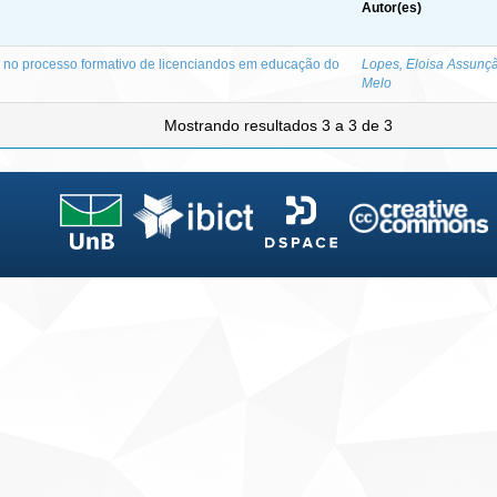
Autor(es)
 no processo formativo de licenciandos em educação do
Lopes, Eloisa Assunç
Melo
Mostrando resultados 3 a 3 de 3