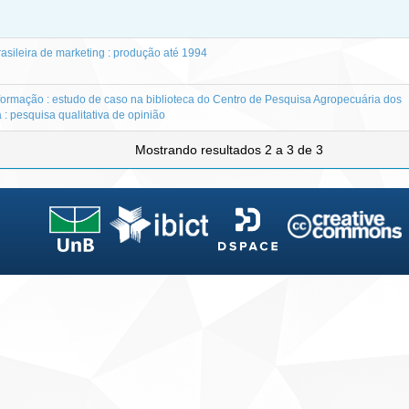
rasileira de marketing : produção até 1994
ormação : estudo de caso na biblioteca do Centro de Pesquisa Agropecuária dos
 pesquisa qualitativa de opinião
Mostrando resultados 2 a 3 de 3