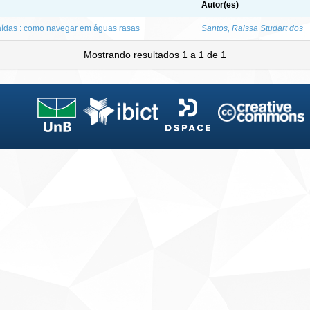
Autor(es)
aídas : como navegar em águas rasas
Santos, Raissa Studart dos
Mostrando resultados 1 a 1 de 1