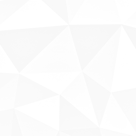
Sobre