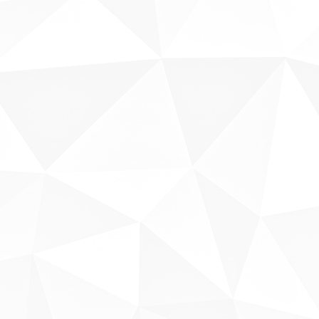
Sobre