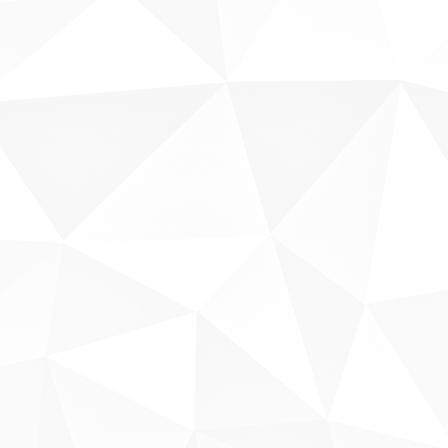
Sobre