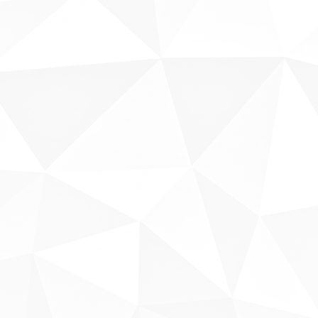
Sobre