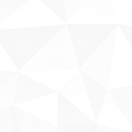
Sobre