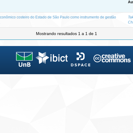
Au
conômico costeiro do Estado de São Paulo como instrumento de gestão
Ta
.
Chr
Mostrando resultados 1 a 1 de 1