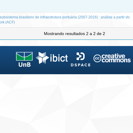
ubsistema brasileiro de infraestrutura portuária (2007-2016) : análise a partir do
ork (ACF)
Mostrando resultados 2 a 2 de 2