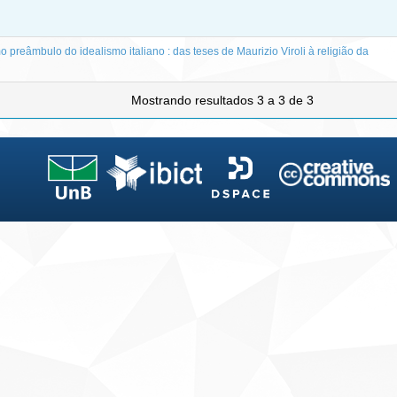
 preâmbulo do idealismo italiano : das teses de Maurizio Viroli à religião da
Mostrando resultados 3 a 3 de 3