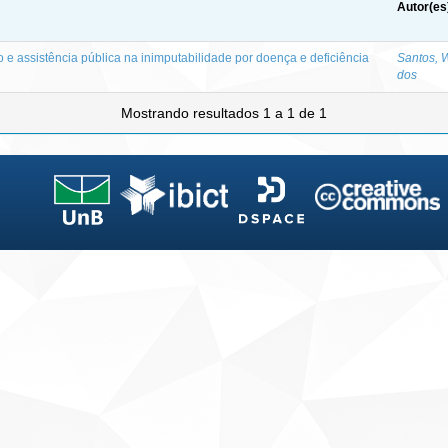
Autor(es
 e assistência pública na inimputabilidade por doença e deficiência
Santos, 
dos
Mostrando resultados 1 a 1 de 1