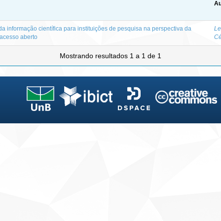
Au
a informação científica para instituições de pesquisa na perspectiva da
Le
 acesso aberto
Cé
Mostrando resultados 1 a 1 de 1