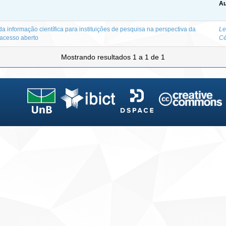
Au
a informação científica para instituições de pesquisa na perspectiva da
Le
 acesso aberto
Cé
Mostrando resultados 1 a 1 de 1