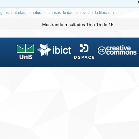
gens controlada e natural em bases de dados : revisão da literatura
Mostrando resultados 15 a 15 de 15