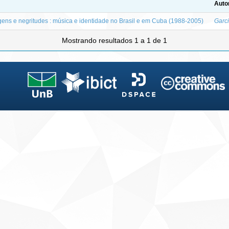
Auto
gens e negritudes : música e identidade no Brasil e em Cuba (1988-2005)
Garci
Mostrando resultados 1 a 1 de 1