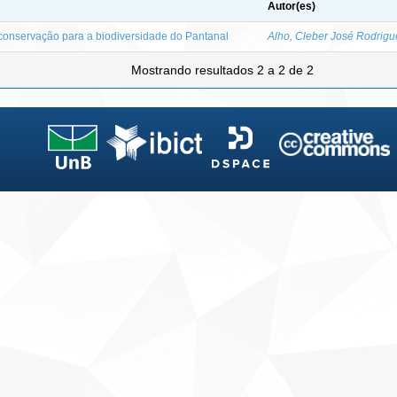
Autor(es)
onservação para a biodiversidade do Pantanal
Alho, Cleber José Rodrigu
Mostrando resultados 2 a 2 de 2