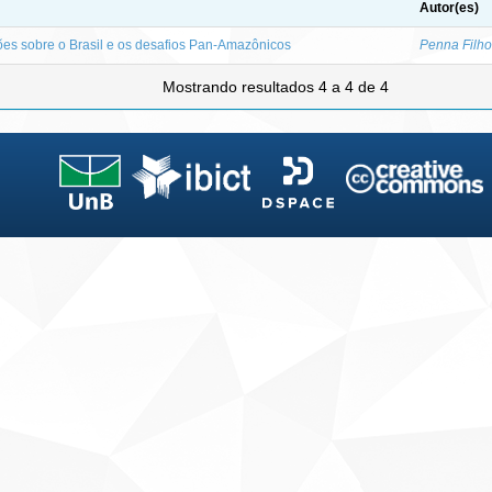
Autor(es)
ões sobre o Brasil e os desafios Pan-Amazônicos
Penna Filho
Mostrando resultados 4 a 4 de 4