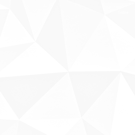
Sobre