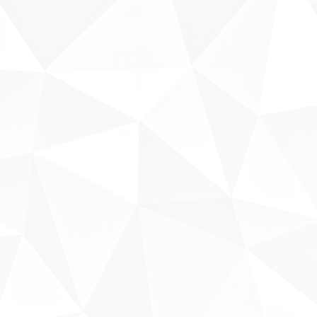
Sobre