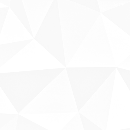
Sobre