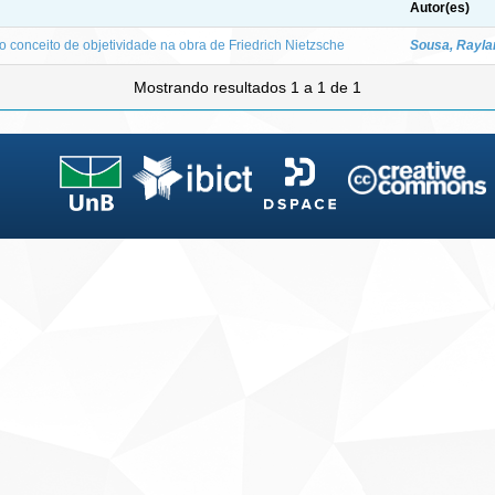
Autor(es)
 conceito de objetividade na obra de Friedrich Nietzsche
Sousa, Rayl
Mostrando resultados 1 a 1 de 1