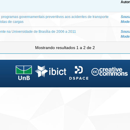
Autor
 programas governamentais preventivos aos acidentes de transporte
Sousa
istas de cargas
Mode
ente na Universidade de Brasília de 2006 a 2011
Sousa
Mode
Mostrando resultados 1 a 2 de 2