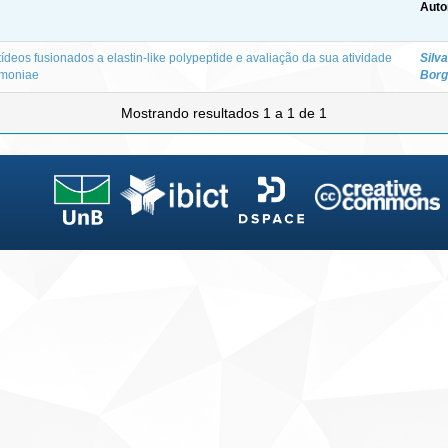
Auto
deos fusionados a elastin-like polypeptide e avaliação da sua atividade
Silva
eumoniae
Borg
Mostrando resultados 1 a 1 de 1