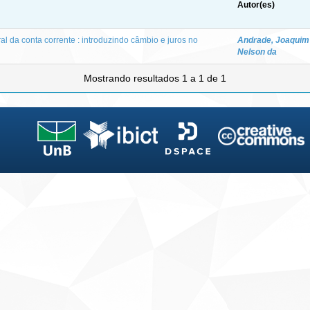
Autor(es)
l da conta corrente : introduzindo câmbio e juros no
Andrade, Joaquim 
Nelson da
Mostrando resultados 1 a 1 de 1