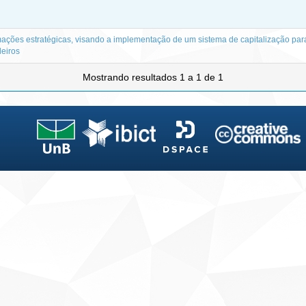
ações estratégicas, visando a implementação de um sistema de capitalização par
leiros
Mostrando resultados 1 a 1 de 1