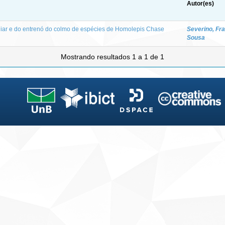
Autor(es)
liar e do entrenó do colmo de espécies de Homolepis Chase
Severino, Fr
Sousa
Mostrando resultados 1 a 1 de 1