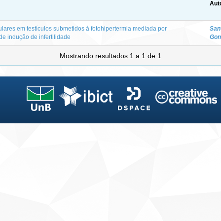
Aut
ulares em testículos submetidos à fotohipertermia mediada por
San
e indução de infertilidade
Gon
Mostrando resultados 1 a 1 de 1