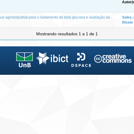
Autor(
uo agroindustrial para o isolamento de beta glucana e avaliação da
Sales,
Riselo
Mostrando resultados 1 a 1 de 1