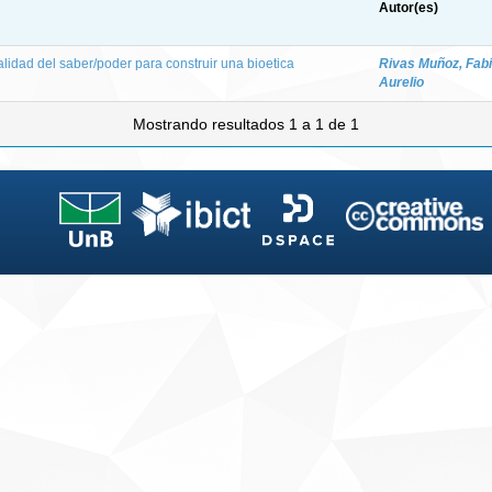
Autor(es)
lidad del saber/poder para construir una bioetica
Rivas Muñoz, Fab
Aurelio
Mostrando resultados 1 a 1 de 1