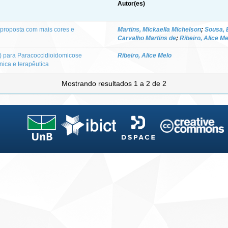
Autor(es)
 proposta com mais cores e
Martins, Mickaella Michelson
;
Sousa, 
Carvalho Martins de
;
Ribeiro, Alice Me
) para Paracoccidioidomicose
Ribeiro, Alice Melo
nica e terapêutica
Mostrando resultados 1 a 2 de 2