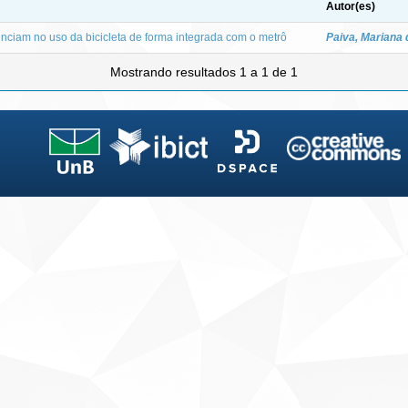
Autor(es)
enciam no uso da bicicleta de forma integrada com o metrô
Paiva, Mariana 
Mostrando resultados 1 a 1 de 1