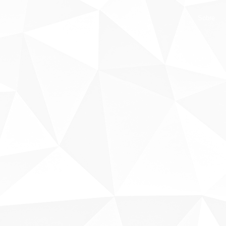
Sobre