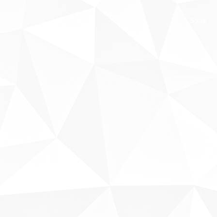
Sobre