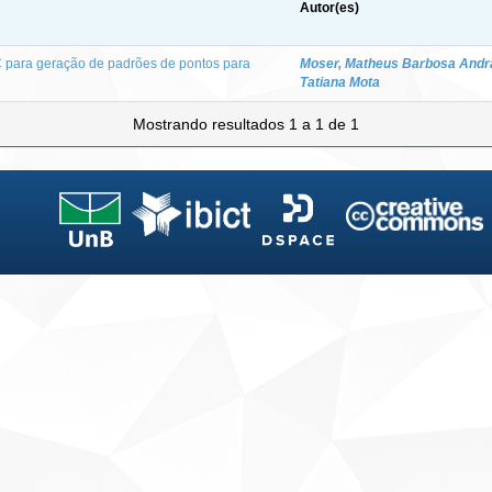
Autor(es)
para geração de padrões de pontos para
Moser, Matheus Barbosa Andr
Tatiana Mota
Mostrando resultados 1 a 1 de 1