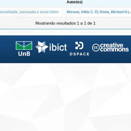
Autor(es)
onalidade, psicopatia e serial killers
Morana, Hilda C. P.
;
Stone, Michael H.
;
Mostrando resultados 1 a 1 de 1