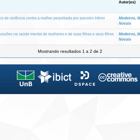
Autor(es)
s de violência contra a mulher perpetrada por parceiro íntimo
Medeiros, M
Novais
cussões na saúde mental de mulheres e de suas filhas e seus filhos
Medeiros, M
Novais
Mostrando resultados 1 a 2 de 2