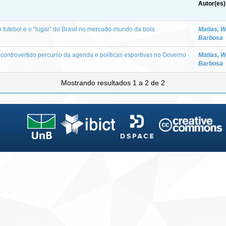
Autor(es)
o futebol e o “lugar” do Brasil no mercado-mundo da bola
Matias, 
Barbosa
 controvertido percurso da agenda e políticas esportivas no Governo
Matias, 
Barbosa
Mostrando resultados 1 a 2 de 2