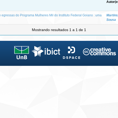
Autor(e
de egressas do Programa Mulheres Mil do Instituto Federal Goiano : uma
Martins
Sousa
Mostrando resultados 1 a 1 de 1