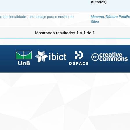
Autor(es)
excepcionalidade : um espaço para o ensino de
Maceno, Débora Padilh
Silva
Mostrando resultados 1 a 1 de 1