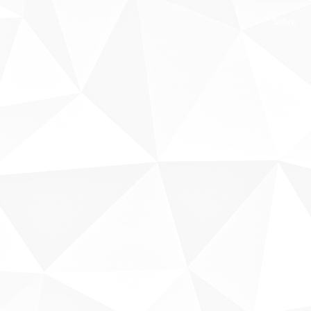
Sobre